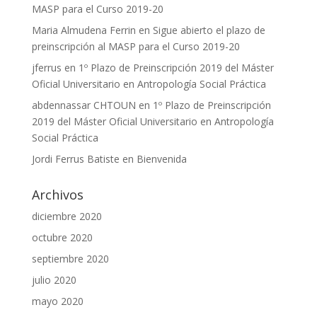
MASP para el Curso 2019-20
Maria Almudena Ferrin
en
Sigue abierto el plazo de
preinscripción al MASP para el Curso 2019-20
jferrus
en
1º Plazo de Preinscripción 2019 del Máster
Oficial Universitario en Antropología Social Práctica
abdennassar CHTOUN
en
1º Plazo de Preinscripción
2019 del Máster Oficial Universitario en Antropología
Social Práctica
Jordi Ferrus Batiste
en
Bienvenida
Archivos
diciembre 2020
octubre 2020
septiembre 2020
julio 2020
mayo 2020