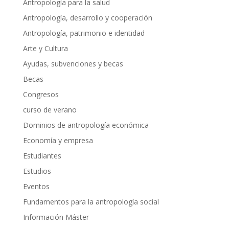
Antropología para la salud
Antropología, desarrollo y cooperación
Antropología, patrimonio e identidad
Arte y Cultura
Ayudas, subvenciones y becas
Becas
Congresos
curso de verano
Dominios de antropología económica
Economía y empresa
Estudiantes
Estudios
Eventos
Fundamentos para la antropología social
Información Máster