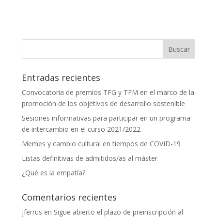
Entradas recientes
Convocatoria de premios TFG y TFM en el marco de la
promoción de los objetivos de desarrollo sostenible
Sesiones informativas para participar en un programa
de intercambio en el curso 2021/2022
Memes y cambio cultural en tiempos de COVID-19
Listas definitivas de admitidos/as al máster
¿Qué es la empatía?
Comentarios recientes
jferrus
en
Sigue abierto el plazo de preinscripción al