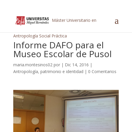
Máster Universitario en
Antropología Social Práctica
Informe DAFO para el
Museo Escolar de Pusol
maria.montesinos02
por
|
Dic 14, 2016
|
Antropología, patrimonio e identidad
|
0 Comentarios