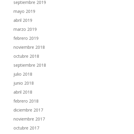
septiembre 2019
mayo 2019
abril 2019
marzo 2019
febrero 2019
noviembre 2018
octubre 2018
septiembre 2018
julio 2018
junio 2018
abril 2018
febrero 2018
diciembre 2017
noviembre 2017
octubre 2017