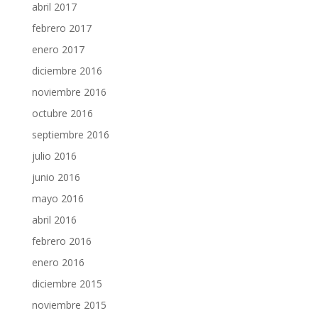
abril 2017
febrero 2017
enero 2017
diciembre 2016
noviembre 2016
octubre 2016
septiembre 2016
julio 2016
junio 2016
mayo 2016
abril 2016
febrero 2016
enero 2016
diciembre 2015
noviembre 2015