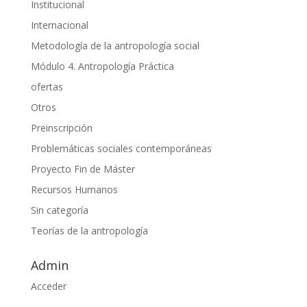
Institucional
Internacional
Metodología de la antropología social
Módulo 4. Antropología Práctica
ofertas
Otros
Preinscripción
Problemáticas sociales contemporáneas
Proyecto Fin de Máster
Recursos Humanos
Sin categoría
Teorías de la antropología
Admin
Acceder