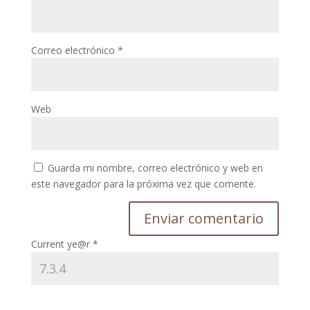
Correo electrónico
*
Web
Guarda mi nombre, correo electrónico y web en
este navegador para la próxima vez que comente.
Current ye@r
*