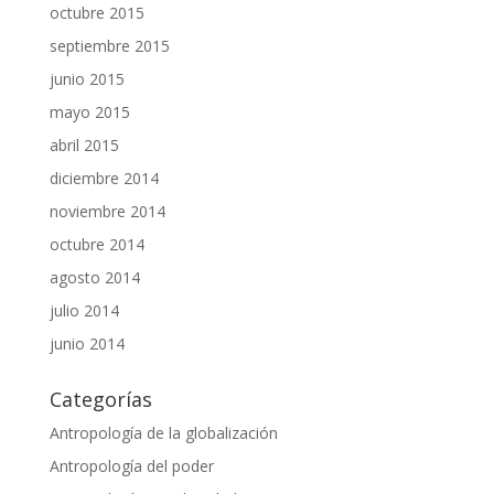
octubre 2015
septiembre 2015
junio 2015
mayo 2015
abril 2015
diciembre 2014
noviembre 2014
octubre 2014
agosto 2014
julio 2014
junio 2014
Categorías
Antropología de la globalización
Antropología del poder