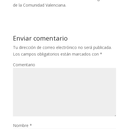
de la Comunidad Valenciana.
Enviar comentario
Tu dirección de correo electrónico no será publicada.
Los campos obligatorios están marcados con
*
Comentario
Nombre
*